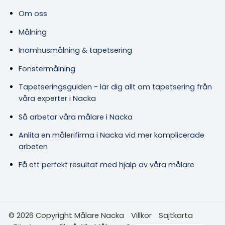
Om oss
Målning
Inomhusmålning & tapetsering
Fönstermålning
Tapetseringsguiden - lär dig allt om tapetsering från
våra experter i Nacka
Så arbetar våra målare i Nacka
Anlita en målerifirma i Nacka vid mer komplicerade
arbeten
Få ett perfekt resultat med hjälp av våra målare
© 2026 Copyright Målare Nacka
Villkor
Sajtkarta