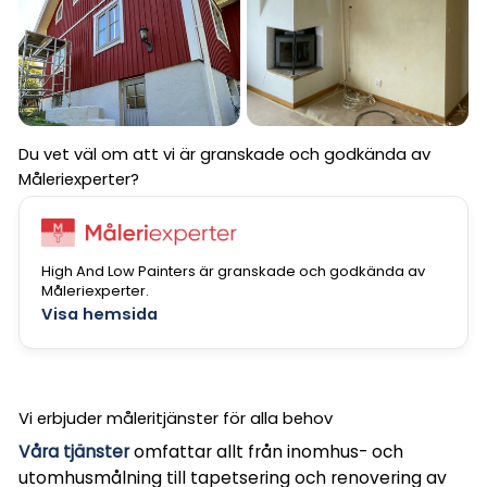
Du vet väl om att vi är granskade och godkända av
Måleriexperter?
High And Low Painters är granskade och godkända av
Måleriexperter.
Visa hemsida
Vi erbjuder måleritjänster för alla behov
Våra tjänster
omfattar allt från inomhus- och
utomhusmålning till tapetsering och renovering av