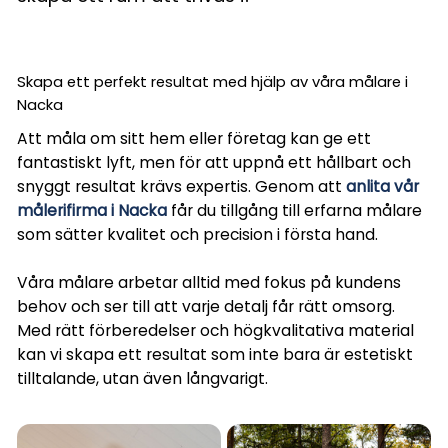
Skapa ett perfekt resultat med hjälp av våra målare i
Nacka
Att måla om sitt hem eller företag kan ge ett
fantastiskt lyft, men för att uppnå ett hållbart och
snyggt resultat krävs expertis. Genom att
anlita vår
målerifirma i Nacka
får du tillgång till erfarna målare
som sätter kvalitet och precision i första hand.
Våra målare arbetar alltid med fokus på kundens
behov och ser till att varje detalj får rätt omsorg.
Med rätt förberedelser och högkvalitativa material
kan vi skapa ett resultat som inte bara är estetiskt
tilltalande, utan även långvarigt.