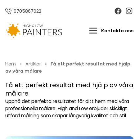
0705867022
Kontakta oss
Hem
»
Artiklar
»
Få ett perfekt resultat med hjälp
av våra målare
Få ett perfekt resultat med hjälp av våra
målare
Uppnå det perfekta resultatet för ditt hem med våra
professionella målare. High and Low erbjuder skickligt
utförd målning som skapar långvarig kvalitet och stil.