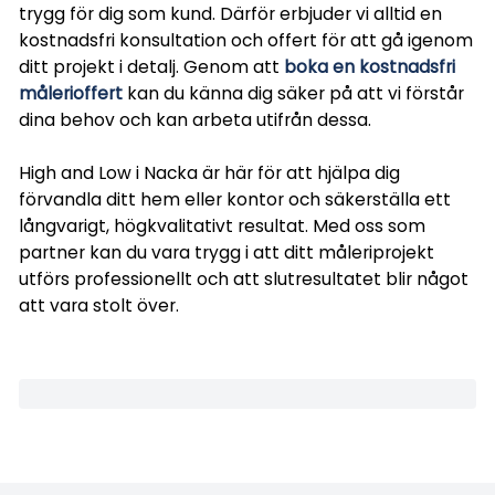
trygg för dig som kund. Därför erbjuder vi alltid en
kostnadsfri konsultation och offert för att gå igenom
ditt projekt i detalj. Genom att
boka en kostnadsfri
målerioffert
kan du känna dig säker på att vi förstår
dina behov och kan arbeta utifrån dessa.
High and Low i Nacka är här för att hjälpa dig
förvandla ditt hem eller kontor och säkerställa ett
långvarigt, högkvalitativt resultat. Med oss som
partner kan du vara trygg i att ditt måleriprojekt
utförs professionellt och att slutresultatet blir något
att vara stolt över.