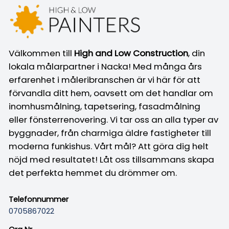
Välkommen till
High and Low Construction
, din
lokala målarpartner i Nacka! Med många års
erfarenhet i måleribranschen är vi här för att
förvandla ditt hem, oavsett om det handlar om
inomhusmålning, tapetsering, fasadmålning
eller fönsterrenovering. Vi tar oss an alla typer av
byggnader, från charmiga äldre fastigheter till
moderna funkishus. Vårt mål? Att göra dig helt
nöjd med resultatet! Låt oss tillsammans skapa
det perfekta hemmet du drömmer om.
Telefonnummer
0705867022