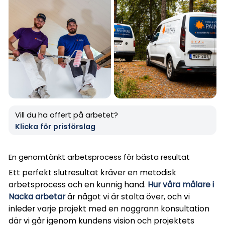
Vill du ha offert på arbetet?
Klicka för prisförslag
En genomtänkt arbetsprocess för bästa resultat
Ett perfekt slutresultat kräver en metodisk
arbetsprocess och en kunnig hand.
Hur våra målare i
Nacka arbetar
är något vi är stolta över, och vi
inleder varje projekt med en noggrann konsultation
där vi går igenom kundens vision och projektets