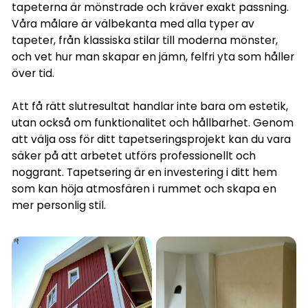
tapeterna är mönstrade och kräver exakt passning.
Våra målare är välbekanta med alla typer av
tapeter, från klassiska stilar till moderna mönster,
och vet hur man skapar en jämn, felfri yta som håller
över tid.
Att få rätt slutresultat handlar inte bara om estetik,
utan också om funktionalitet och hållbarhet. Genom
att välja oss för ditt tapetseringsprojekt kan du vara
säker på att arbetet utförs professionellt och
noggrant. Tapetsering är en investering i ditt hem
som kan höja atmosfären i rummet och skapa en
mer personlig stil.