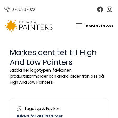
0705867022
Kontakta oss
Märkesidentitet till
High
And Low Painters
Ladda ner logotypen, favikonen,
produktskärmbilder och
andra bilder från oss på
High And Low Painters.
Logotyp & Favikon
Klicka för att läsa mer