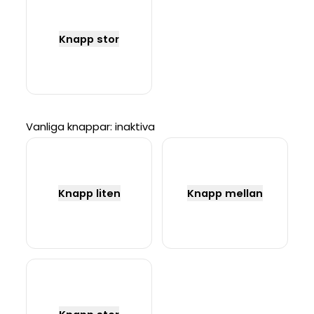
Knapp stor
Vanliga knappar: inaktiva
Knapp liten
Knapp mellan