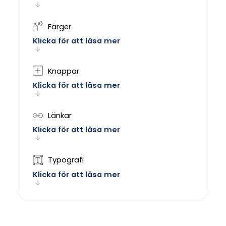
Färger
Klicka för att läsa mer
Knappar
Klicka för att läsa mer
Länkar
Klicka för att läsa mer
Typografi
Klicka för att läsa mer