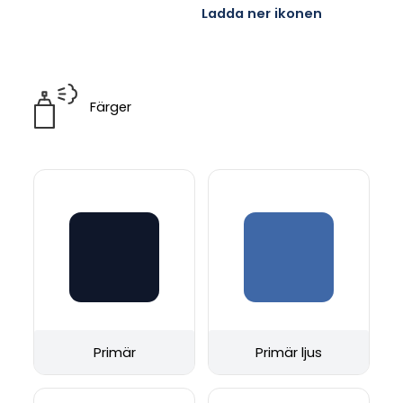
Ladda ner ikonen
Färger
Primär
Primär ljus