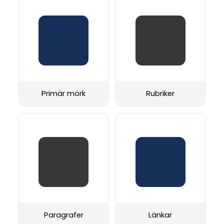
Primär mörk
Rubriker
Paragrafer
Länkar