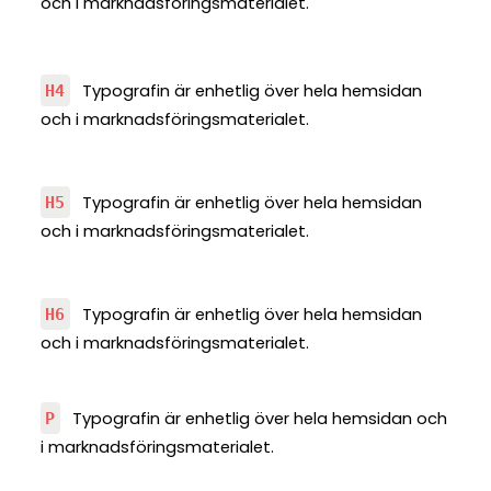
och i marknadsföringsmaterialet.
Typografin är enhetlig över hela hemsidan
H4
och i marknadsföringsmaterialet.
Typografin är enhetlig över hela hemsidan
H5
och i marknadsföringsmaterialet.
Typografin är enhetlig över hela hemsidan
H6
och i marknadsföringsmaterialet.
Typografin är enhetlig över hela hemsidan och
P
i marknadsföringsmaterialet.