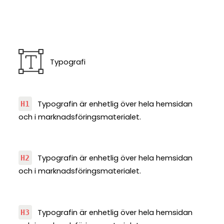
Typografi
Typografin är enhetlig över hela hemsidan
H1
och i marknadsföringsmaterialet.
Typografin är enhetlig över hela hemsidan
H2
och i marknadsföringsmaterialet.
Typografin är enhetlig över hela hemsidan
H3