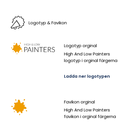
Logotyp & Favikon
Logotyp orginal
High And Low Painters
logotyp i orginal färgerna
Ladda ner logotypen
Favikon orginal
High And Low Painters
favikon i orginal färgerna