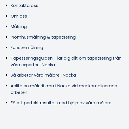
Kontakta oss
Om oss
Målning
Inomhusmålning & tapetsering
Fönstermålning
Tapetseringsguiden - lär dig allt om tapetsering från
våra experter i Nacka
Så arbetar våra målare i Nacka
Anlita en målerifirma i Nacka vid mer komplicerade
arbeten
Få ett perfekt resultat med hjälp av våra målare