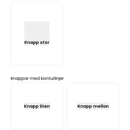
Knapp stor
Knappar med konturlinjer
Knapp liten
Knapp mellan