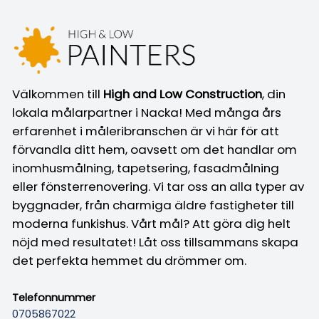
Välkommen till
High and Low Construction
, din
lokala målarpartner i Nacka! Med många års
erfarenhet i måleribranschen är vi här för att
förvandla ditt hem, oavsett om det handlar om
inomhusmålning, tapetsering, fasadmålning
eller fönsterrenovering. Vi tar oss an alla typer av
byggnader, från charmiga äldre fastigheter till
moderna funkishus. Vårt mål? Att göra dig helt
nöjd med resultatet! Låt oss tillsammans skapa
det perfekta hemmet du drömmer om.
Telefonnummer
0705867022