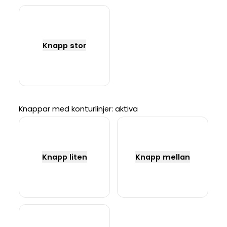
Knapp stor
Knappar med konturlinjer: aktiva
Knapp liten
Knapp mellan