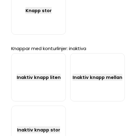
Knapp stor
Knappar med konturlinjer: inaktiva
Inaktiv knapp liten
Inaktiv knapp mellan
Inaktiv knapp stor