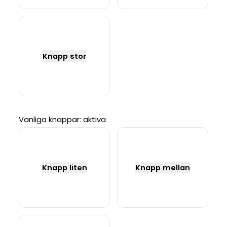
Knapp stor
Vanliga knappar: aktiva
Knapp liten
Knapp mellan