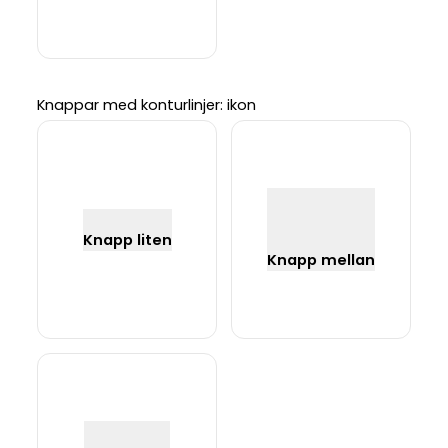
Knappar med konturlinjer: ikon
Knapp liten
Knapp mellan